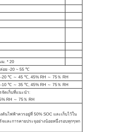
มม. * 20
ล่อย -20 ~ 55 ℃
อน: -20 ℃ ～ 45 ℃, 45% RH ～ 75％ RH
อน: -10 ℃ ～ 35 ℃, 45% RH ～ 75％ RH
ัดเก็บที่แนะนำ:
45% RH ～ 75％ RH
ดันไฟฟ้าควรอยู่ที่ 50% SOC และเก็บไว้ใน
ร์จและการคายประจุอย่างน้อยหนึ่งรอบทุกๆหก