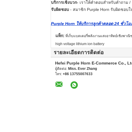
บริการเชิงบวก
- เราให้คำตอบสำหรับคำถาม /
รับผิดชอบ
- สมาชิก Purple Horn รับผิดชอบในเ
Purple Horn ให้บริการลูกค้าตลอด 24 ชั่ว
แท็ก:
ที่เก็บแบตเตอรี่พลังงานแสงอาทิตย์เชิงพาณิช
high voltage lithium ion battery
รายละเอียดการติดต่อ
Hefei Purple Horn E-Commerce Co., Lt
ผู้ติดต่อ:
Miss. Ever Zhang
โทร:
+86 13755007633