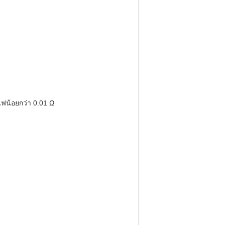
ฟน้อยกว่า 0.01 Ω