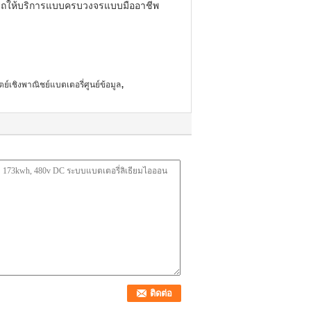
ารถให้บริการแบบครบวงจรแบบมืออาชีพ
,
ตย์เชิงพาณิชย์แบตเตอรี่ศูนย์ข้อมูล