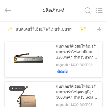
Purple
Horn
E-
ผลิตภัณฑ์
Commerce
Co.,
Ltd..
All
Rights
Reserved.
27
บ้าน
แบตเตอรี่ลิเธียมโพลิเมอร์แบบชาร์จไฟได้
ชุดแบตเตอรี่
สินค้า
แบตเตอรี่ลิเธียมโพลิเมอร์
แบบชาร์จไฟแคบพิเศษ
1200mAh สำหรับปากกา
เกี่ยว
อิเล็กทรอนิกส์
negotiable MOQ:2000PCS
ติดต่อ
กับ
29
แบตเตอรี่ LiFePo4
เรา
แบตเตอรี่ลิเธียมโพลิเมอร์
แบบชาร์จไฟอุณหภูมิสูง
รอบลึก
3000mAh สำหรับ Solar
ทัวร์
Power Bank
negotiable MOQ:2000PCS