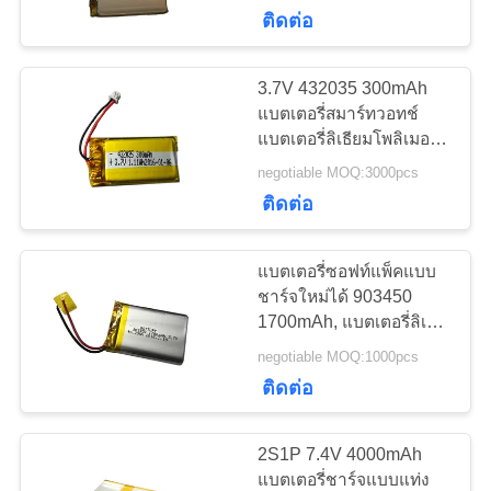
ติดต่อ
โรงงาน
3.7V 432035 300mAh
21
ควบคุม
แบตเตอรี่สมาร์ทวอทช์
แบตเตอรี่แบบชาร์จ
แบตเตอรี่ลิเธียมโพลิเมอร์
คุณภาพ
แบบชาร์จไฟได้
negotiable MOQ:3000pcs
Lifepo4
ติดต่อ
ติดต่อ
แบตเตอรี่ซอฟท์แพ็คแบบ
เรา
ชาร์จใหม่ได้ 903450
1700mAh, แบตเตอรี่ลิเธี
21
ยมไอออน 3.7V
LiFePO4 แบตเตอรี่
negotiable MOQ:1000pcs
BLOG
ติดต่อ
พลังงานแสงอาทิตย์
ขอ
2S1P 7.4V 4000mAh
แบตเตอรี่ชาร์จแบบแท่ง