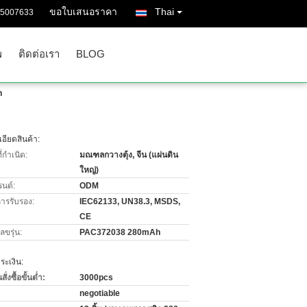
ขอใบเสนอราคา
Thai
55007633
พ
ติดต่อเรา
BLOG
h
อียดสินค้า:
่กำเนิด:
มณฑลกวางตุ้ง, จีน (แผ่นดิน
ใหญ่)
รนด์:
ODM
การรับรอง:
IEC62133, UN38.3, MSDS,
CE
ขรุ่น:
PAC372038 280mAh
ะเงิน:
่งซื้อขั้นต่ำ:
3000pcs
negotiable