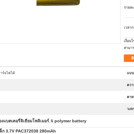
รายละ
เวลาก
เงื่อน
สามาร
ต
ชาร์จไฟได้
แบบ
ความ
คายป
วงจร
องแบตเตอรี่ลิเธียมโพลิเมอร์
li polymer battery
,
ดเล็ก 3.7V PAC372038 280mAh