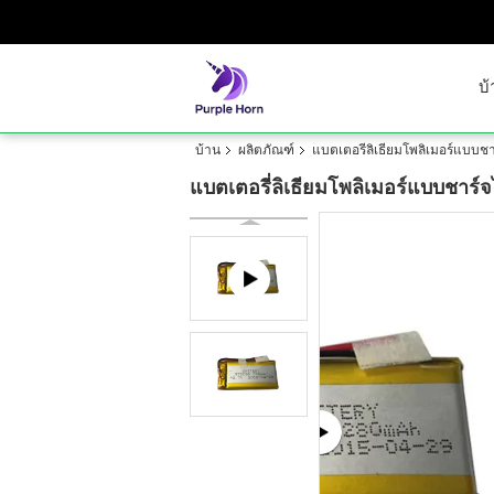
บ้
บ้าน
ผลิตภัณฑ์
แบตเตอรี่ลิเธียมโพลิเมอร์แบบชา
แบตเตอรี่ลิเธียมโพลิเมอร์แบบชา