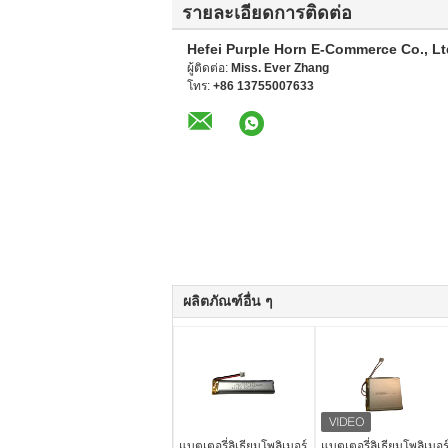
รายละเอียดการติดต่อ
Hefei Purple Horn E-Commerce Co., Lt
ผู้ติดต่อ:
Miss. Ever Zhang
โทร:
+86 13755007633
ผลิตภัณฑ์อื่น ๆ
แบตเตอรี่ลิเธียมโพลิเมอร์
แบตเตอรี่ลิเธียมโพลิเมอร