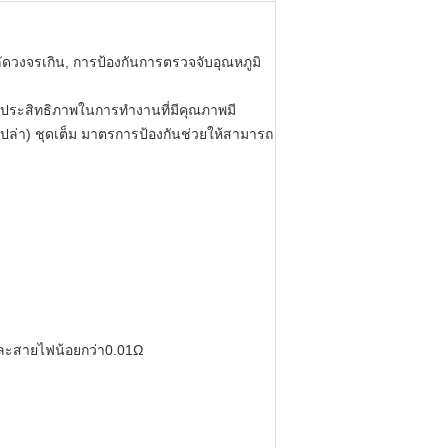
ดวงจรเกิน, การป้องกันการตรวจจับอุณหภูมิ
มีประสิทธิภาพในการทำงานที่มีคุณภาพมี
างเปล่า) ชุดเต็ม มาตรการป้องกันช่วยให้สามารถ
และสายไฟน้อยกว่า0.01Ω