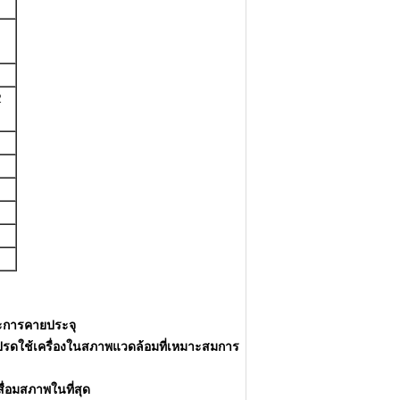
2
และการคายประจุ
รดใช้เครื่องในสภาพแวดล้อมที่เหมาะสมการ
ื่อมสภาพในที่สุด