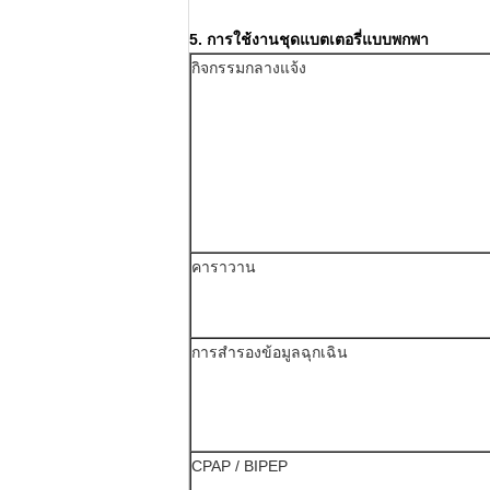
5. การใช้งานชุดแบตเตอรี่แบบพกพา
กิจกรรมกลางแจ้ง
คาราวาน
การสำรองข้อมูลฉุกเฉิน
CPAP / BIPEP