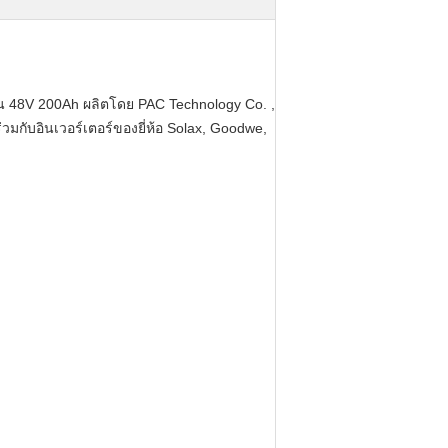
าน 48V 200Ah ผลิตโดย PAC Technology Co. ,
กับอินเวอร์เตอร์ของยี่ห้อ Solax, Goodwe,